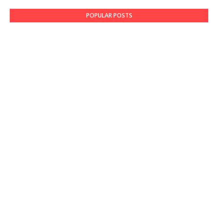
POPULAR POSTS