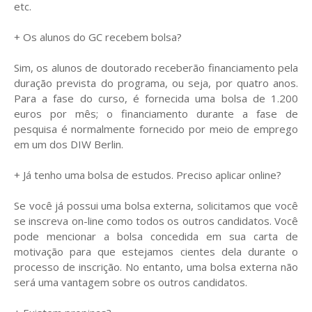
etc.
+ Os alunos do GC recebem bolsa?
Sim, os alunos de doutorado receberão financiamento pela
duração prevista do programa, ou seja, por quatro anos.
Para a fase do curso, é fornecida uma bolsa de 1.200
euros por mês; o financiamento durante a fase de
pesquisa é normalmente fornecido por meio de emprego
em um dos DIW Berlin.
+ Já tenho uma bolsa de estudos. Preciso aplicar online?
Se você já possui uma bolsa externa, solicitamos que você
se inscreva on-line como todos os outros candidatos. Você
pode mencionar a bolsa concedida em sua carta de
motivação para que estejamos cientes dela durante o
processo de inscrição. No entanto, uma bolsa externa não
será uma vantagem sobre os outros candidatos.