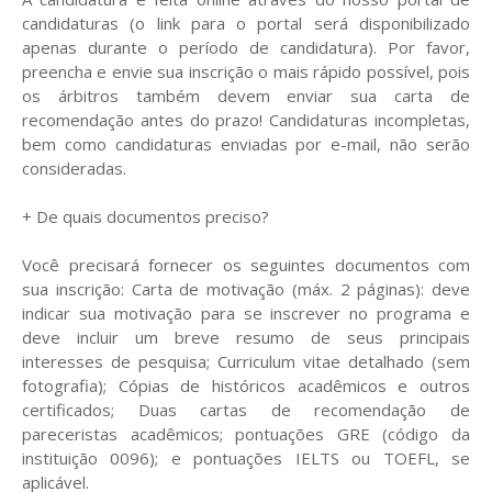
candidaturas (o link para o portal será disponibilizado
apenas durante o período de candidatura). Por favor,
preencha e envie sua inscrição o mais rápido possível, pois
os árbitros também devem enviar sua carta de
recomendação antes do prazo! Candidaturas incompletas,
bem como candidaturas enviadas por e-mail, não serão
consideradas.
+ De quais documentos preciso?
Você precisará fornecer os seguintes documentos com
sua inscrição: Carta de motivação (máx. 2 páginas): deve
indicar sua motivação para se inscrever no programa e
deve incluir um breve resumo de seus principais
interesses de pesquisa; Curriculum vitae detalhado (sem
fotografia); Cópias de históricos acadêmicos e outros
certificados; Duas cartas de recomendação de
pareceristas acadêmicos; pontuações GRE (código da
instituição 0096); e pontuações IELTS ou TOEFL, se
aplicável.