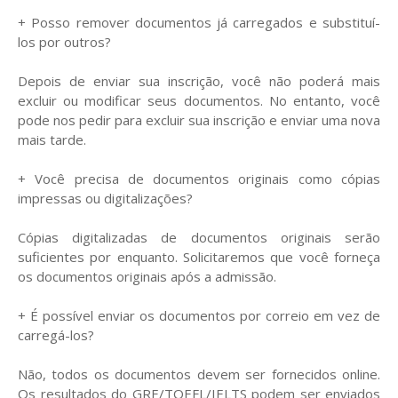
+ Posso remover documentos já carregados e substituí-
los por outros?
Depois de enviar sua inscrição, você não poderá mais
excluir ou modificar seus documentos. No entanto, você
pode nos pedir para excluir sua inscrição e enviar uma nova
mais tarde.
+ Você precisa de documentos originais como cópias
impressas ou digitalizações?
Cópias digitalizadas de documentos originais serão
suficientes por enquanto. Solicitaremos que você forneça
os documentos originais após a admissão.
+ É possível enviar os documentos por correio em vez de
carregá-los?
Não, todos os documentos devem ser fornecidos online.
Os resultados do GRE/TOEFL/IELTS podem ser enviados