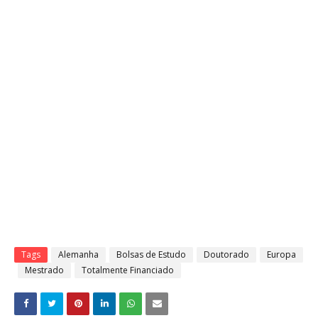
Tags
Alemanha
Bolsas de Estudo
Doutorado
Europa
Mestrado
Totalmente Financiado