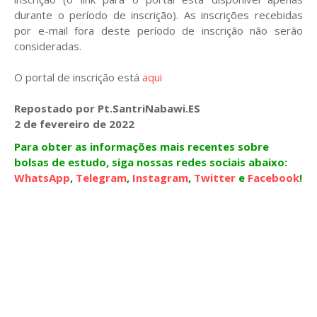
durante o período de inscrição). As inscrições recebidas
por e-mail fora deste período de inscrição não serão
consideradas.
O portal de inscrição está
aqui
Repostado por Pt.SantriNabawi.ES
2 de fevereiro de 2022
Para obter as informações mais recentes sobre
bolsas de estudo, siga nossas redes sociais abaixo:
WhatsApp
,
Telegram
,
Instagram
,
Twitter
e
Facebook
!