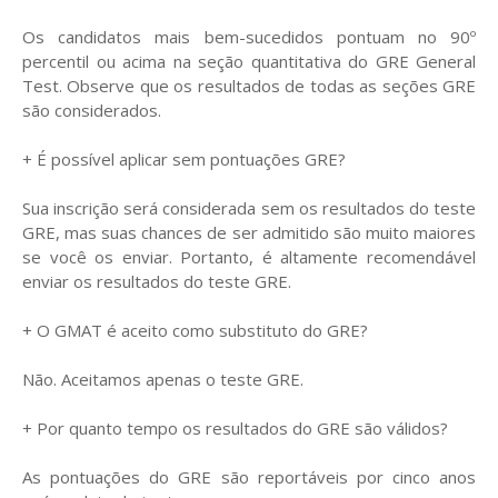
Os candidatos mais bem-sucedidos pontuam no 90º
percentil ou acima na seção quantitativa do GRE General
Test. Observe que os resultados de todas as seções GRE
são considerados.
+ É possível aplicar sem pontuações GRE?
Sua inscrição será considerada sem os resultados do teste
GRE, mas suas chances de ser admitido são muito maiores
se você os enviar. Portanto, é altamente recomendável
enviar os resultados do teste GRE.
+ O GMAT é aceito como substituto do GRE?
Não. Aceitamos apenas o teste GRE.
+ Por quanto tempo os resultados do GRE são válidos?
As pontuações do GRE são reportáveis ​​por cinco anos