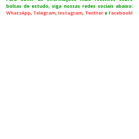
bolsas de estudo, siga nossas redes sociais abaixo:
WhatsApp
,
Telegram
,
Instagram
,
Twitter
e
Facebook
!