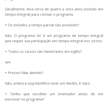
Geralmente, leva cerca de quatro a cinco anos (estudo em
tempo integral) para concluir o programa.
+ Os estudos a tempo parcial são possíveis?
Não. O programa GC é um programa de tempo integral
que requer sua participação em tempo integral nos cursos.
+ Todos os cursos são ministrados em inglês?
sim.
+ Preciso falar alemão?
Não, embora seja benéfico viver em Berlim, é claro.
+ Tenho que escolher um orientador antes de me
inscrever no programa?