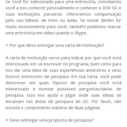
Se você for selecionado para uma entrevista, convidamos
você a nos conhecer pessoalmente e conhecer o DIW GC e
suas instituições parceiras. Oferecemos compensação
pelo seu bilhete de trem ou avião. Se visitar Berlim for
muito inconveniente para você, também podemos marcar
uma entrevista em vídeo usando o Skype.
+ Por que devo entregar uma carta de motivação?
A carta de motivação serve para indicar por que você está
interessado em se inscrever no programa, bem como para
nos dar uma ideia de suas experiências anteriores e seus
futuros interesses de pesquisa. Em sua carta, você pode
descrever em quais tópicos de pesquisa você está
interessado e nomear possíveis perguntas/ideias de
pesquisa. Isso nos ajuda a julgar onde suas ideias se
encaixam nas áreas de pesquisa do GC. Por favor, não
exceda o comprimento máximo de duas páginas.
+ Devo entregar uma proposta de pesquisa?