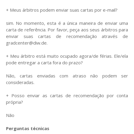
+ Meus árbitros podem enviar suas cartas por e-mail?
sim. No momento, esta é a única maneira de enviar uma
carta de referência. Por favor, peça aos seus árbitros para
enviar suas cartas de recomendação através de
gradcenter@diw.de.
+ Meu árbitro está muito ocupado agora/de férias. Ele/ela
pode entregar a carta fora do prazo?
Não, cartas enviadas com atraso não podem ser
consideradas.
+ Posso enviar as cartas de recomendação por conta
própria?
Não
Perguntas técnicas