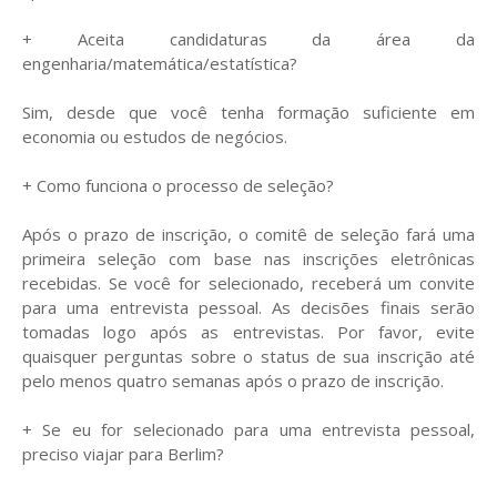
+ Aceita candidaturas da área da
engenharia/matemática/estatística?
Sim, desde que você tenha formação suficiente em
economia ou estudos de negócios.
+ Como funciona o processo de seleção?
Após o prazo de inscrição, o comitê de seleção fará uma
primeira seleção com base nas inscrições eletrônicas
recebidas. Se você for selecionado, receberá um convite
para uma entrevista pessoal. As decisões finais serão
tomadas logo após as entrevistas. Por favor, evite
quaisquer perguntas sobre o status de sua inscrição até
pelo menos quatro semanas após o prazo de inscrição.
+ Se eu for selecionado para uma entrevista pessoal,
preciso viajar para Berlim?