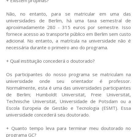
+ Existem propinas?
Não, no entanto, para se matricular em uma das
universidades de Berlim, há uma taxa semestral de
aproximadamente 280 - 315 euros por semestre. Isso
fornece acesso ao transporte público em Berlim sem custo
adicional. No entanto, a matrícula na universidade não é
necessária durante o primeiro ano do programa.
+ Qual instituição concederá o doutorado?
Os participantes do nosso programa se matriculam na
universidade onde seu orientador é professor.
Normalmente, esta é uma das universidades participantes
de Berlim; Humboldt Universität, Freie Universität,
Technische Universität, Universidade de Potsdam ou a
Escola Europeia de Gestão e Tecnologia (ESMT). Essa
universidade concederá seu doutorado.
+ Quanto tempo leva para terminar meu doutorado no
programa GC?