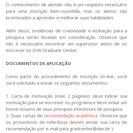
O conhecimento de alemão não é um requisito necessário
para uma inscrição bem-sucedida, mas os alunos são
incentivados a aprender e melhorar suas habilidades.
Além disso, evidências de criatividade e inclinação para a
pesquisa serão levadas em consideração. Observe que
não é necessário encontrar um supervisor antes de se
inscrever no DIW Graduate Center.
DOCUMENTOS DE APLICAÇÃO
Como parte do procedimento de inscrição on-line, você
será solicitado a enviar os seguintes documentos:
1. Carta de motivação (máx. 2 páginas): deve indicar sua
motivação para se inscrever no programa e deve incluir um
breve resumo de seus principais interesses de pesquisa;
2. Duas cartas de
recomendação acadêmica
. Observe que
os provedores de referência devem enviar sua carta de
recomendação por e-mail para gradcenter@diw.de );