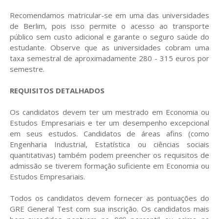
Recomendamos matricular-se em uma das universidades
de Berlim, pois isso permite o acesso ao transporte
público sem custo adicional e garante o seguro saúde do
estudante. Observe que as universidades cobram uma
taxa semestral de aproximadamente 280 - 315 euros por
semestre.
REQUISITOS DETALHADOS
Os candidatos devem ter um mestrado em Economia ou
Estudos Empresariais e ter um desempenho excepcional
em seus estudos. Candidatos de áreas afins (como
Engenharia Industrial, Estatística ou ciências sociais
quantitativas) também podem preencher os requisitos de
admissão se tiverem formação suficiente em Economia ou
Estudos Empresariais.
Todos os candidatos devem fornecer as pontuações do
GRE General Test com sua inscrição. Os candidatos mais