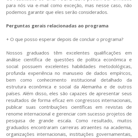
para nós via e-mail como exceção, mas nesse caso, não
podemos garantir que eles serão considerados.
Perguntas gerais relacionadas ao programa
+ O que posso esperar depois de concluir o programa?
Nossos graduados têm excelentes qualificações em
análise científica de questões de política econômica e
social: possuem excelentes habilidades metodológicas,
profunda experiência no manuseio de dados empíricos,
bem como conhecimento institucional detalhado da
estrutura econômica e social da Alemanha e de outros
países. Além disso, eles são capazes de apresentar seus
resultados de forma eficaz em congressos internacionais,
publicar suas contribuições científicas em revistas de
renome internacional e gerenciar com sucesso projetos de
pesquisa de grande escala. Como resultado, muitos
graduados encontraram carreiras atraentes na academia,
organizações internacionais, instituições governamentais,