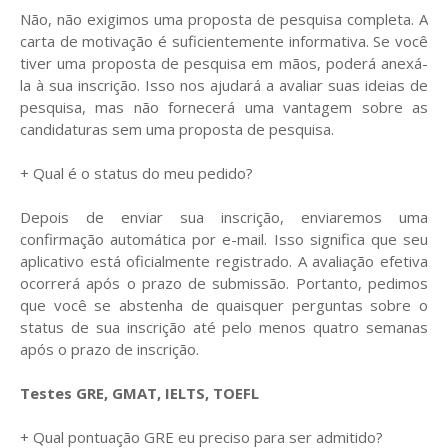
Não, não exigimos uma proposta de pesquisa completa. A
carta de motivação é suficientemente informativa. Se você
tiver uma proposta de pesquisa em mãos, poderá anexá-
la à sua inscrição. Isso nos ajudará a avaliar suas ideias de
pesquisa, mas não fornecerá uma vantagem sobre as
candidaturas sem uma proposta de pesquisa.
+ Qual é o status do meu pedido?
Depois de enviar sua inscrição, enviaremos uma
confirmação automática por e-mail. Isso significa que seu
aplicativo está oficialmente registrado. A avaliação efetiva
ocorrerá após o prazo de submissão. Portanto, pedimos
que você se abstenha de quaisquer perguntas sobre o
status de sua inscrição até pelo menos quatro semanas
após o prazo de inscrição.
Testes GRE, GMAT, IELTS, TOEFL
+ Qual pontuação GRE eu preciso para ser admitido?