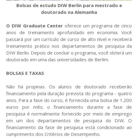
Bolsas de estudo DIW Berlin para mestrado e
doutorado na Alemanha
O DIW Graduate Center
oferece um programa de cinco
anos de treinamento aprofundado em economia. Você
passará por um currículo de curso de alto nível e receberá
treinamento prático nos departamentos de pesquisa da
DIW Berlin. Depois de concluir o programa, você obterá um
doutorado em uma das universidades de Berlim.
BOLSAS E TAXAS
Não há propinas. Os alunos de doutorado receberão
financiamento pela duração prevista do programa - quatro
anos. Para a fase do curso, é fornecida uma bolsa de 1.200
euros por mês; o financiamento durante a fase de
pesquisa é normalmente fornecido por meio de emprego
em um dos departamentos de pesquisa do DIW. O
financiamento da fase de pesquisa está condicionado ao
cumprimento dos Critérios de Desempenho.