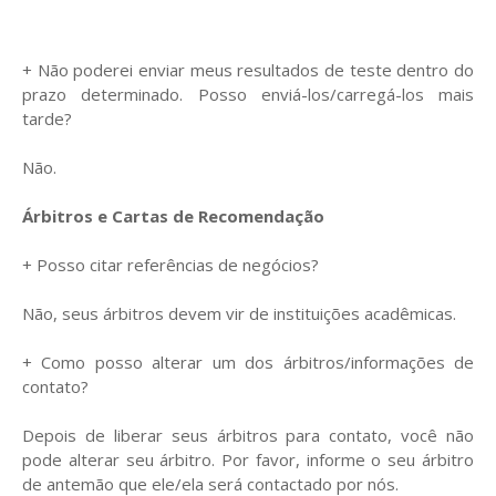
+ Não poderei enviar meus resultados de teste dentro do
prazo determinado. Posso enviá-los/carregá-los mais
tarde?
Não.
Árbitros e Cartas de Recomendação
+ Posso citar referências de negócios?
Não, seus árbitros devem vir de instituições acadêmicas.
+ Como posso alterar um dos árbitros/informações de
contato?
Depois de liberar seus árbitros para contato, você não
pode alterar seu árbitro. Por favor, informe o seu árbitro
de antemão que ele/ela será contactado por nós.